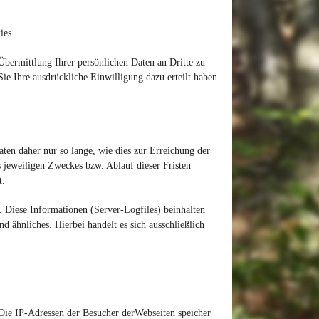
ies.
bermittlung Ihrer persönlichen Daten an Dritte zu
Sie Ihre ausdrückliche Einwilligung dazu erteilt haben
en daher nur so lange, wie dies zur Erreichung der
 jeweiligen Zweckes bzw. Ablauf dieser Fristen
t.
. Diese Informationen (Server-Logfiles) beinhalten
 ähnliches. Hierbei handelt es sich ausschließlich
 Die IP-Adressen der Besucher derWebseiten speicher