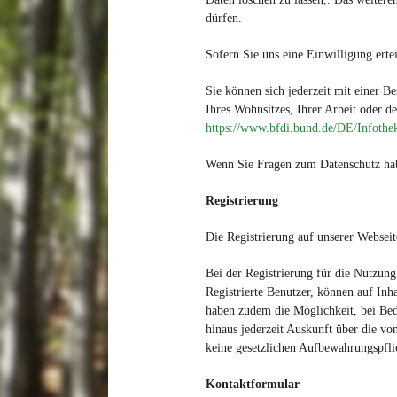
dürfen.
Sofern Sie uns eine Einwilligung erte
Sie können sich jederzeit mit einer B
Ihres Wohnsitzes, Ihrer Arbeit oder d
https://www.bfdi.bund.de/DE/Infothek
Wenn Sie Fragen zum Datenschutz habe
Registrierung
Die Registrierung auf unserer Webseit
Bei der Registrierung für die Nutzun
Registrierte Benutzer, können auf In
haben zudem die Möglichkeit, bei Beda
hinaus jederzeit Auskunft über die v
keine gesetzlichen Aufbewahrungspfli
Kontaktformular