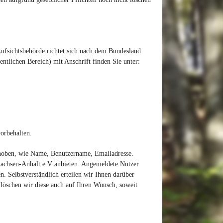
Aufsichtsbehörde richtet sich nach dem Bundesland
entlichen Bereich) mit Anschrift finden Sie unter:
orbehalten.
erhoben, wie Name, Benutzername, Emailadresse.
 Sachsen-Anhalt e.V anbieten. Angemeldete Nutzer
. Selbstverständlich erteilen wir Ihnen darüber
 löschen wir diese auch auf Ihren Wunsch, soweit