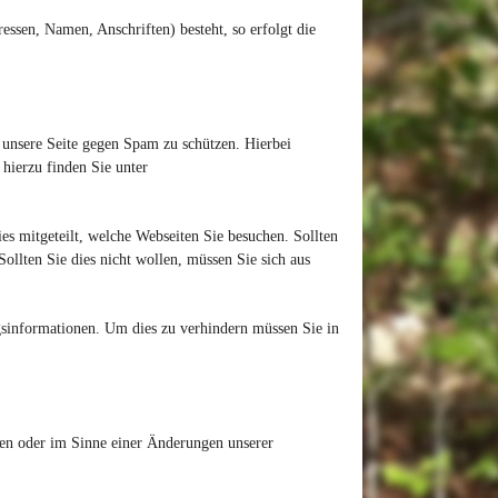
essen, Namen, Anschriften) besteht, so erfolgt die
unsere Seite gegen Spam zu schützen. Hierbei
hierzu finden Sie unter
 mitgeteilt, welche Webseiten Sie besuchen. Sollten
llten Sie dies nicht wollen, müssen Sie sich aus
sinformationen. Um dies zu verhindern müssen Sie in
sen oder im Sinne einer Änderungen unserer