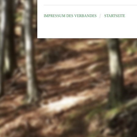
IMPRESSUM DES VERBANDES
STARTSEITE