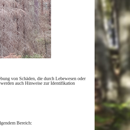
ehebung von Schäden, die durch Lebewesen oder
werden auch Hinweise zur Identifikation
olgendem Bereich: