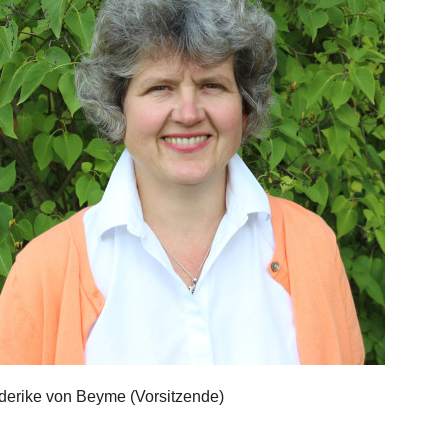
derike von Beyme (Vorsitzende)