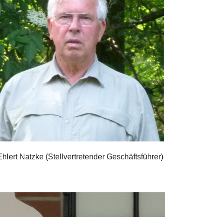
Ehlert Natzke (Stellvertretender Geschäftsführer)