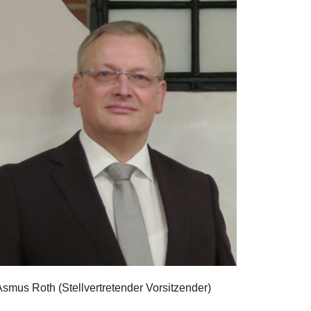
Asmus Roth (Stellvertretender Vorsitzender)