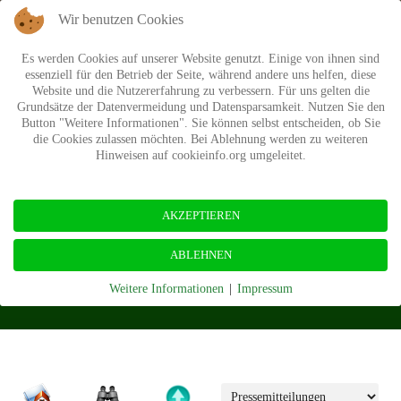
Wir benutzen Cookies
Es werden Cookies auf unserer Website genutzt. Einige von ihnen sind
essenziell für den Betrieb der Seite, während andere uns helfen, diese
Website und die Nutzererfahrung zu verbessern. Für uns gelten die
Grundsätze der Datenvermeidung und Datensparsamkeit. Nutzen Sie den
Button "Weitere Informationen". Sie können selbst entscheiden, ob Sie
die Cookies zulassen möchten. Bei Ablehnung werden zu weiteren
Hinweisen auf cookieinfo.org umgeleitet.
AKZEPTIEREN
Presse
ABLEHNEN
Weitere Informationen
|
Impressum
Startseite
Presse