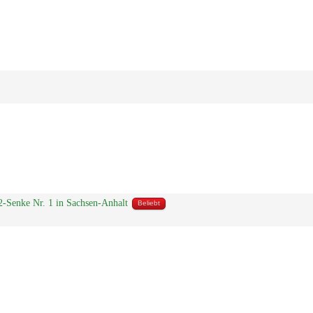
O2-Senke Nr. 1 in Sachsen-Anhalt
Beliebt