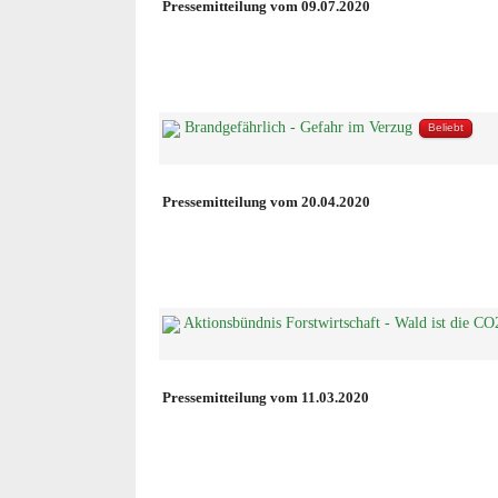
Pressemitteilung vom 09.07.2020
Brandgefährlich - Gefahr im Verzug
Beliebt
Pressemitteilung vom 20.04.2020
Aktionsbündnis Forstwirtschaft - Wald ist die C
Pressemitteilung vom 11.03.2020