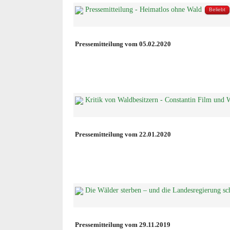
Pressemitteilung - Heimatlos ohne Wald
Beliebt
Pressemitteilung vom 05.02.2020
Kritik von Waldbesitzern - Constantin Film und
Pressemitteilung vom 22.01.2020
Die Wälder sterben – und die Landesregierung sc
Pressemitteilung vom 29.11.2019