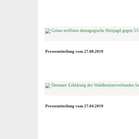
Grüne eröffnen demagogische Hetzjagd gegen 53.
Pressemitteilung vom 27.08.2019
Dessauer Erklärung des Waldbesitzerverbandes 
Pressemitteilung vom 27.04.2019