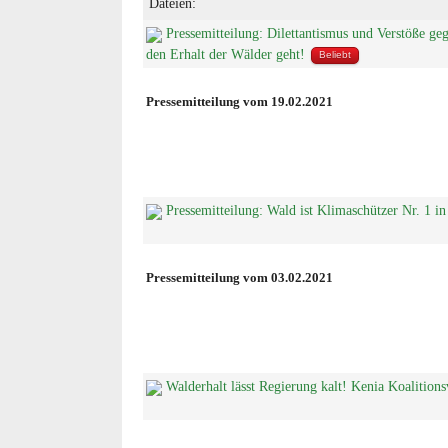
Dateien:
Pressemitteilung: Dilettantismus und Verstöße ge
den Erhalt der Wälder geht!
Beliebt
Pressemitteilung vom 19.02.2021
Pressemitteilung: Wald ist Klimaschützer Nr. 1 i
Pressemitteilung vom 03.02.2021
Walderhalt lässt Regierung kalt! Kenia Koalition