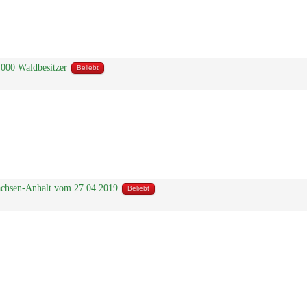
000 Waldbesitzer
Beliebt
Sachsen-Anhalt vom 27.04.2019
Beliebt