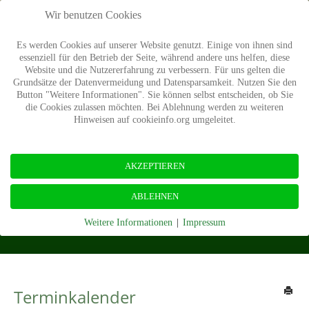
Wir benutzen Cookies
Es werden Cookies auf unserer Website genutzt. Einige von ihnen sind
essenziell für den Betrieb der Seite, während andere uns helfen, diese
Website und die Nutzererfahrung zu verbessern. Für uns gelten die
Grundsätze der Datenvermeidung und Datensparsamkeit. Nutzen Sie den
Button "Weitere Informationen". Sie können selbst entscheiden, ob Sie
die Cookies zulassen möchten. Bei Ablehnung werden zu weiteren
Hinweisen auf cookieinfo.org umgeleitet.
AKZEPTIEREN
Termine
ABLEHNEN
Weitere Informationen
|
Impressum
Startseite
Termine
Terminkalender