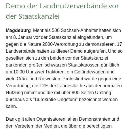
Demo der Landnutzerverbände vor
der Staatskanzlei
Magdeburg
Mehr als 500 Sachsen-Anhalter hatten sich
am 8. Januar vor der Staatskanzlei eingefunden, um
gegen die Natura 2000-Verordnung zu demonstrieren. 17
Landverbände hatten zu dieser Demo aufgerufen. Und so
gesellten sich zu den beiden vor der Staatskanzlei
parkenden großen schwarzen Staatskarossen pünktlich
um 10:00 Uhr zwei Traktoren, ein Geländewagen und
viele Grün- und Rotwesten. Protestiert wurde gegen eine
Verordnung, die 11% der Landesfläche aus der normalen
Nutzung nimmt und die mit über 800 Seiten Umfang
durchaus als "Bürokratie-Ungetüm" bezeichnet werden
kann.
Dank gilt allen Organisatoren, allen Demonstranten und
den Vertretern der Medien, die über die berechtigten