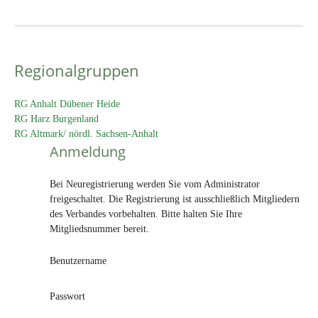
Regionalgruppen
RG Anhalt Dübener Heide
RG Harz Burgenland
RG Altmark/ nördl. Sachsen-Anhalt
Anmeldung
Bei Neuregistrierung werden Sie vom Administrator
freigeschaltet. Die Registrierung ist ausschließlich Mitgliedern
des Verbandes vorbehalten. Bitte halten Sie Ihre
Mitgliedsnummer bereit.
Benutzername
Passwort