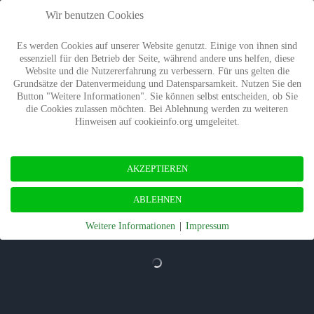
Wir benutzen Cookies
Es werden Cookies auf unserer Website genutzt. Einige von ihnen sind
essenziell für den Betrieb der Seite, während andere uns helfen, diese
Website und die Nutzererfahrung zu verbessern. Für uns gelten die
Grundsätze der Datenvermeidung und Datensparsamkeit. Nutzen Sie den
Button "Weitere Informationen". Sie können selbst entscheiden, ob Sie
die Cookies zulassen möchten. Bei Ablehnung werden zu weiteren
Hinweisen auf cookieinfo.org umgeleitet.
AKZEPTIEREN
ABLEHNEN
Weitere Informationen
|
Impressum