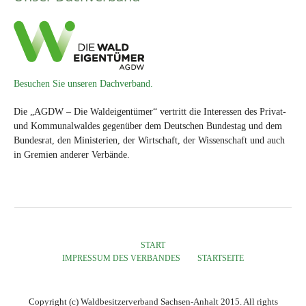
Besuchen Sie unseren Dachverband.
Die „AGDW – Die Waldeigentümer“ vertritt die Interessen des Privat-
und Kommunalwaldes gegenüber dem Deutschen Bundestag und dem
Bundesrat, den Ministerien, der Wirtschaft, der Wissenschaft und auch
in Gremien anderer Verbände.
START
IMPRESSUM DES VERBANDES
STARTSEITE
Copyright (c) Waldbesitzerverband Sachsen-Anhalt 2015. All rights