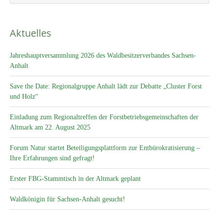
Aktuelles
Jahreshauptversammlung 2026 des Waldbesitzerverbandes Sachsen-
Anhalt
Save the Date: Regionalgruppe Anhalt lädt zur Debatte „Cluster Forst
und Holz“
Einladung zum Regionaltreffen der Forstbetriebsgemeinschaften der
Altmark am 22. August 2025
Forum Natur startet Beteiligungsplattform zur Entbürokratisierung –
Ihre Erfahrungen sind gefragt!
Erster FBG-Stammtisch in der Altmark geplant
Waldkönigin für Sachsen-Anhalt gesucht!