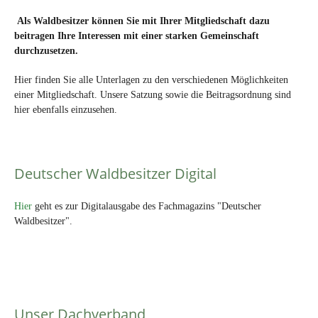
Als Waldbesitzer können Sie mit Ihrer Mitgliedschaft dazu
beitragen Ihre Interessen mit einer starken Gemeinschaft
durchzusetzen.
Hier finden Sie alle Unterlagen zu den verschiedenen Möglichkeiten
einer Mitgliedschaft. Unsere Satzung sowie die Beitragsordnung sind
hier ebenfalls einzusehen.
Deutscher Waldbesitzer Digital
Hier
geht es zur Digitalausgabe des Fachmagazins "Deutscher
Waldbesitzer".
Unser Dachverband