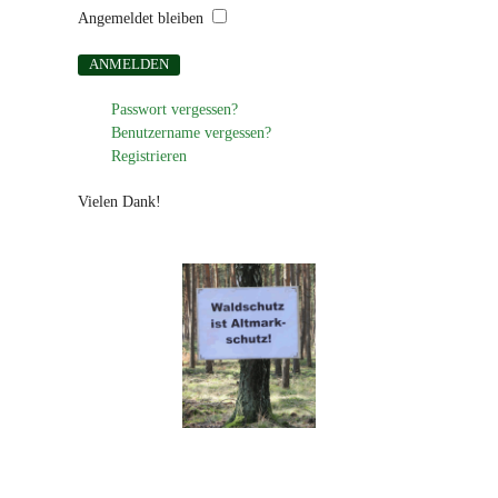
Angemeldet bleiben
Passwort vergessen?
Benutzername vergessen?
Registrieren
Vielen Dank!