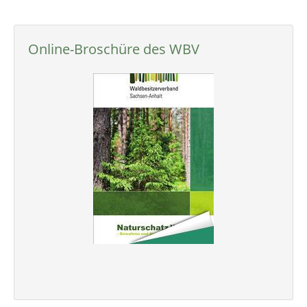
Online-Broschüre des WBV