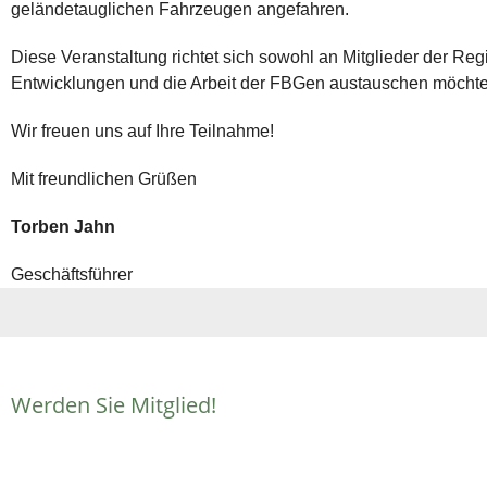
geländetauglichen Fahrzeugen angefahren.
Diese Veranstaltung richtet sich sowohl an Mitglieder der Regi
Entwicklungen und die Arbeit der FBGen austauschen möchte
Wir freuen uns auf Ihre Teilnahme!
Mit freundlichen Grüßen
Torben Jahn
Geschäftsführer
Werden Sie Mitglied!