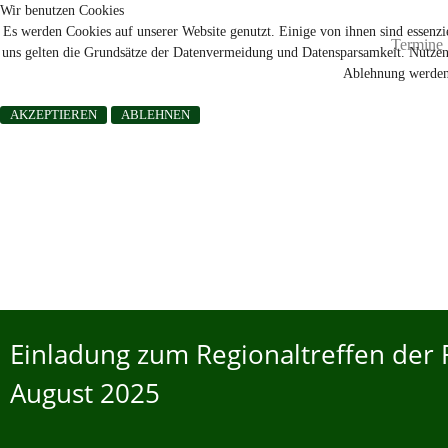
Wir benutzen Cookies
Es werden Cookies auf unserer Website genutzt. Einige von ihnen sind essenzie
Termine
uns gelten die Grundsätze der Datenvermeidung und Datensparsamkeit. Nutzen 
Ablehnung werden 
AKZEPTIEREN
ABLEHNEN
Einladung zum Regionaltreffen der 
August 2025