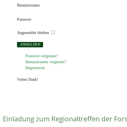
Benutzername
Passwort
Angemeldet bleiben
Passwort vergessen?
Benutzername vergessen?
Registrieren
Vielen Dank!
Einladung zum Regionaltreffen der For