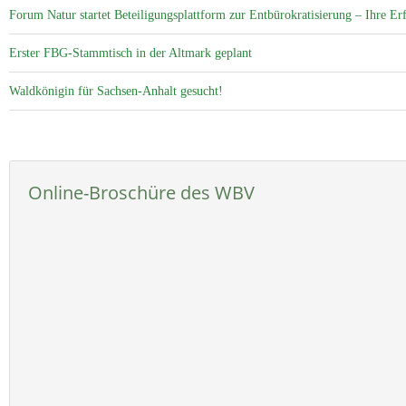
Forum Natur startet Beteiligungsplattform zur Entbürokratisierung – Ihre Er
Erster FBG-Stammtisch in der Altmark geplant
Waldkönigin für Sachsen-Anhalt gesucht!
Online-Broschüre des WBV