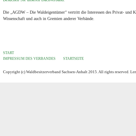
Die „AGDW – Die Waldeigentümer“ vertritt die Interessen des Privat- und 
Wissenschaft und auch in Gremien anderer Verbände.
START
IMPRESSUM DES VERBANDES
STARTSEITE
Copyright (c) Waldbesitzerverband Sachsen-Anhalt 2015. All rights reserved. L