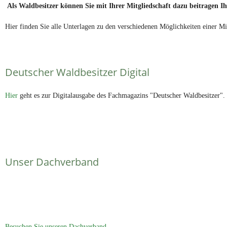
Als Waldbesitzer können Sie mit Ihrer Mitgliedschaft dazu beitragen Ih
Hier finden Sie alle Unterlagen zu den verschiedenen Möglichkeiten einer Mi
Deutscher Waldbesitzer Digital
Hier
geht es zur Digitalausgabe des Fachmagazins "Deutscher Waldbesitzer".
Unser Dachverband
Besuchen Sie unseren Dachverband.