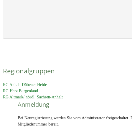
Regionalgruppen
RG Anhalt Dübener Heide
RG Harz Burgenland
RG Altmark/ nördl. Sachsen-Anhalt
Anmeldung
Bei Neuregistrierung werden Sie vom Administrator freigeschaltet. Di
Mitgliedsnummer bereit.