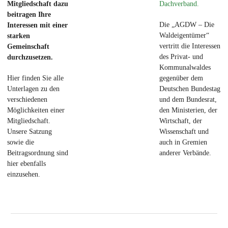
Dachverband.
Mitgliedschaft dazu
beitragen Ihre
Die „AGDW – Die
Interessen mit einer
Waldeigentümer“
starken
vertritt die Interessen
Gemeinschaft
des Privat- und
durchzusetzen.
Kommunalwaldes
gegenüber dem
Hier finden Sie alle
Deutschen Bundestag
Unterlagen zu den
und dem Bundesrat,
verschiedenen
den Ministerien, der
Möglichkeiten einer
Wirtschaft, der
Mitgliedschaft.
Wissenschaft und
Unsere Satzung
auch in Gremien
sowie die
anderer Verbände.
Beitragsordnung sind
hier ebenfalls
einzusehen.