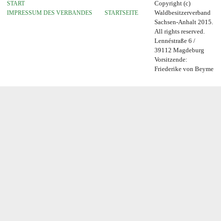
START
Copyright (c)
IMPRESSUM DES VERBANDES
STARTSEITE
Waldbesitzerverband
Sachsen-Anhalt 2015.
All rights reserved.
Lennéstraße 6 /
39112 Magdeburg
Vorsitzende:
Friederike von Beyme