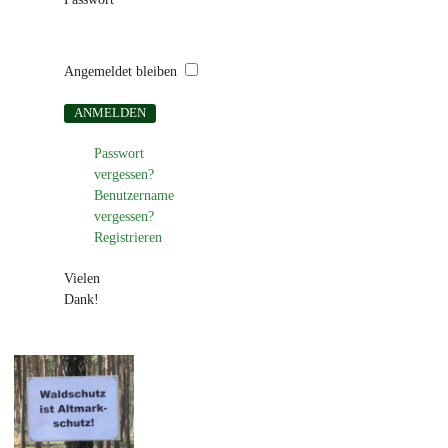
Angemeldet bleiben
Passwort
vergessen?
Benutzername
vergessen?
Registrieren
Vielen
Dank!