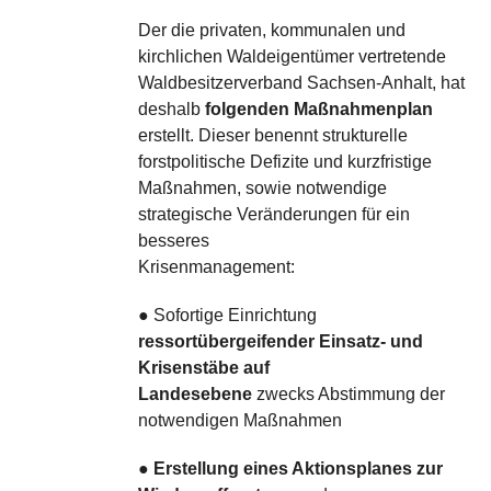
Der die privaten, kommunalen und
kirchlichen Waldeigentümer vertretende
Waldbesitzerverband Sachsen-Anhalt, hat
deshalb
folgenden Maßnahmenplan
erstellt. Dieser benennt strukturelle
forstpolitische Defizite und kurzfristige
Maßnahmen, sowie notwendige
strategische Veränderungen für ein
besseres
Krisenmanagement:
● Sofortige Einrichtung
ressortübergeifender Einsatz- und
Krisenstäbe auf
Landesebene
zwecks Abstimmung der
notwendigen Maßnahmen
●
Erstellung eines Aktionsplanes zur