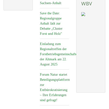
WBV
Sachsen-Anhalt
Save the Date:
Regionalgruppe
Anhalt lädt zur
Debatte „Cluster
Forst und Holz“
Einladung zum
Regionaltreffen der
Forstbetriebsgemeinschaften
der Altmark am 22.
August 2025
Forum Natur startet
Beteiligungsplattform
zur
Entbürokratisierung
– Ihre Erfahrungen
sind gefragt!