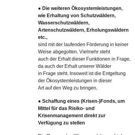
●
Die weiteren Ökosystemleistungen,
wie Erhaltung von Schutzwäldern,
Wasserschutzwäldern,
Artenschutzwäldern, Erholungswäldern
etc.,
sind mit der laufenden Förderung in keiner
Weise abgegolten. Vielmehr steht
auch der Erhalt dieser Funktionen in Frage,
da auch der Erhalt unserer Wälder
in Frage steht. Insoweit ist die Entgeltung
der Ökosystemleistungen in dieser
Art auf den Weg zu bringen.
●
Schaffung eines (Krisen-)Fonds, um
Mittel für das Risiko- und
Krisenmanagement direkt zur
Verfügung zu stellen