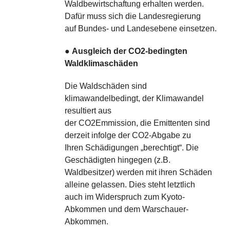
Waldbewirtschaftung erhalten werden.
Dafür muss sich die Landesregierung
auf Bundes- und Landesebene einsetzen.
●
Ausgleich der CO2-bedingten
Waldklimaschäden
Die Waldschäden sind
klimawandelbedingt, der Klimawandel
resultiert aus
der CO2Emmission, die Emittenten sind
derzeit infolge der CO2-Abgabe zu
Ihren Schädigungen „berechtigt“. Die
Geschädigten hingegen (z.B.
Waldbesitzer) werden mit ihren Schäden
alleine gelassen. Dies steht letztlich
auch im Widerspruch zum Kyoto-
Abkommen und dem Warschauer-
Abkommen.