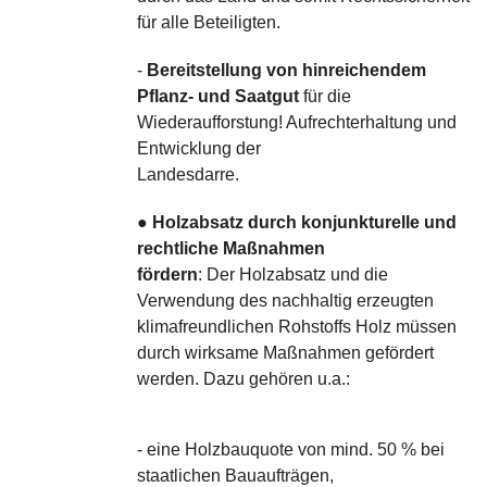
für alle Beteiligten.
-
Bereitstellung von hinreichendem
Pflanz- und Saatgut
für die
Wiederaufforstung! Aufrechterhaltung und
Entwicklung der
Landesdarre.
●
Holzabsatz durch konjunkturelle und
rechtliche Maßnahmen
fördern
: Der Holzabsatz und die
Verwendung des nachhaltig erzeugten
klimafreundlichen Rohstoffs Holz müssen
durch wirksame Maßnahmen gefördert
werden. Dazu gehören u.a.:
- eine Holzbauquote von mind. 50 % bei
staatlichen Bauaufträgen,