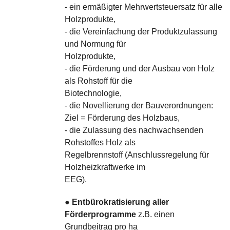
- ein ermäßigter Mehrwertsteuersatz für alle
Holzprodukte,
- die Vereinfachung der Produktzulassung
und Normung für
Holzprodukte,
- die Förderung und der Ausbau von Holz
als Rohstoff für die
Biotechnologie,
- die Novellierung der Bauverordnungen:
Ziel = Förderung des Holzbaus,
- die Zulassung des nachwachsenden
Rohstoffes Holz als
Regelbrennstoff (Anschlussregelung für
Holzheizkraftwerke im
EEG).
●
Entbürokratisierung aller
Förderprogramme
z.B. einen
Grundbeitrag pro ha