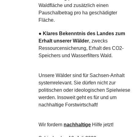
Waldfläche und zusätzlich einen
Pauschalbetrag pro ha geschädigter
Fläche.
●
Klares Bekenntnis des Landes zum
Erhalt unserer Wälder
, zwecks
Ressourcensicherung, Erhalt des CO2-
Speichers und Wasserfilters Wald.
Unsere Wälder sind für Sachsen-Anhalt
systemrelevant. Sie dürfen nicht zur
politischen oder ideologischen Spielwiese
werden. Insoweit geht es für und um
nachhaltige Forstwirtschaft!
Wir fordern
nachhaltige
Hilfe jetzt!