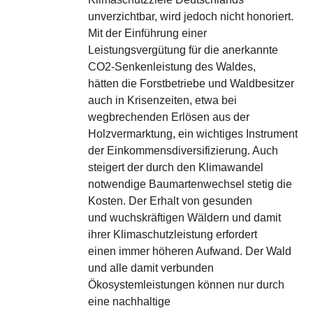
unverzichtbar, wird jedoch nicht honoriert.
Mit der Einführung einer
Leistungsvergütung für die anerkannte
CO2-Senkenleistung des Waldes,
hätten die Forstbetriebe und Waldbesitzer
auch in Krisenzeiten, etwa bei
wegbrechenden Erlösen aus der
Holzvermarktung, ein wichtiges Instrument
der Einkommensdiversifizierung. Auch
steigert der durch den Klimawandel
notwendige Baumartenwechsel stetig die
Kosten. Der Erhalt von gesunden
und wuchskräftigen Wäldern und damit
ihrer Klimaschutzleistung erfordert
einen immer höheren Aufwand. Der Wald
und alle damit verbunden
Ökosystemleistungen können nur durch
eine nachhaltige