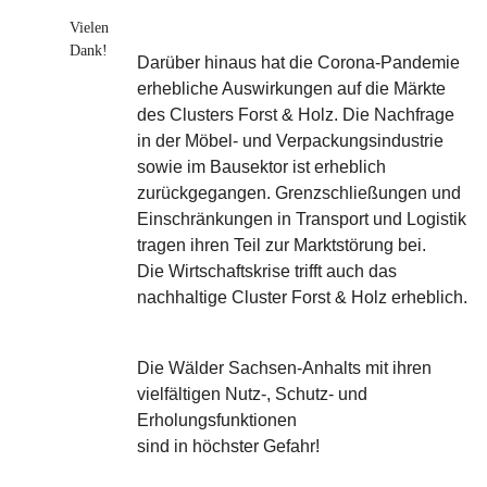
Vielen
Dank!
Darüber hinaus hat die Corona-Pandemie
erhebliche Auswirkungen auf die Märkte
des Clusters Forst & Holz. Die Nachfrage
in der Möbel- und Verpackungsindustrie
sowie im Bausektor ist erheblich
zurückgegangen. Grenzschließungen und
Einschränkungen in Transport und Logistik
tragen ihren Teil zur Marktstörung bei.
Die Wirtschaftskrise trifft auch das
nachhaltige Cluster Forst & Holz erheblich.
Die Wälder Sachsen-Anhalts mit ihren
vielfältigen Nutz-, Schutz- und
Erholungsfunktionen
sind in höchster Gefahr!