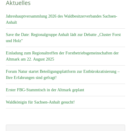
Aktuelles
Jahreshauptversammlung 2026 des Waldbesitzerverbandes Sachsen-
Anhalt
Save the Date: Regionalgruppe Anhalt lädt zur Debatte „Cluster Forst
und Holz“
Einladung zum Regionaltreffen der Forstbetriebsgemeinschaften der
Altmark am 22. August 2025
Forum Natur startet Beteiligungsplattform zur Entbürokratisierung –
Ihre Erfahrungen sind gefragt!
Erster FBG-Stammtisch in der Altmark geplant
Waldkönigin für Sachsen-Anhalt gesucht!