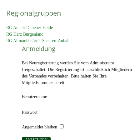
Regionalgruppen
RG Anhalt Dübener Heide
RG Harz Burgenland
RG Altmark/ nördl. Sachsen-Anhalt
Anmeldung
Bei Neuregistrierung werden Sie vom Administrator
freigeschaltet. Die Registrierung ist ausschließlich Mitgliedern
des Verbandes vorbehalten. Bitte halten Sie Ihre
Mitgliedsnummer bereit.
Benutzername
Passwort
Angemeldet bleiben