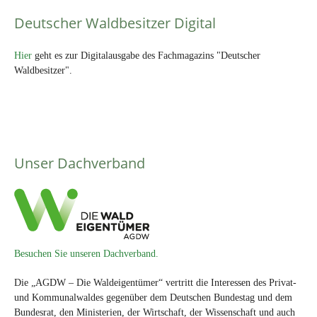
Deutscher Waldbesitzer Digital
Hier
geht es zur Digitalausgabe des Fachmagazins "Deutscher
Waldbesitzer".
Unser Dachverband
Besuchen Sie unseren Dachverband.
Die „AGDW – Die Waldeigentümer“ vertritt die Interessen des Privat-
und Kommunalwaldes gegenüber dem Deutschen Bundestag und dem
Bundesrat, den Ministerien, der Wirtschaft, der Wissenschaft und auch