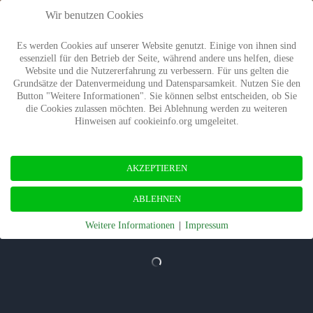
Wir benutzen Cookies
Es werden Cookies auf unserer Website genutzt. Einige von ihnen sind
essenziell für den Betrieb der Seite, während andere uns helfen, diese
Website und die Nutzererfahrung zu verbessern. Für uns gelten die
Grundsätze der Datenvermeidung und Datensparsamkeit. Nutzen Sie den
Button "Weitere Informationen". Sie können selbst entscheiden, ob Sie
die Cookies zulassen möchten. Bei Ablehnung werden zu weiteren
Hinweisen auf cookieinfo.org umgeleitet.
AKZEPTIEREN
ABLEHNEN
Weitere Informationen
|
Impressum