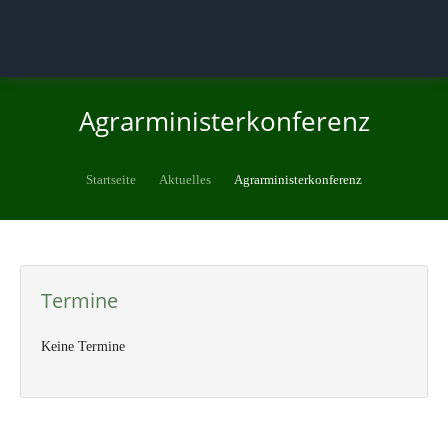
Agrarministerkonferenz
Startseite
Aktuelles
Agrarministerkonferenz
Termine
Keine Termine