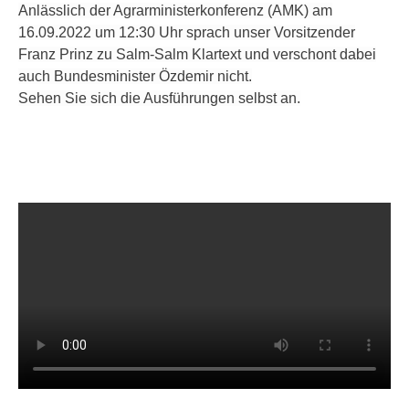
Anlässlich der Agrarministerkonferenz (AMK) am
16.09.2022 um 12:30 Uhr sprach unser Vorsitzender
Franz Prinz zu Salm-Salm Klartext und verschont dabei
auch Bundesminister Özdemir nicht.
Sehen Sie sich die Ausführungen selbst an.