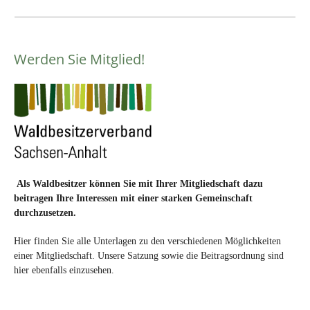
Werden Sie Mitglied!
Als Waldbesitzer können Sie mit Ihrer Mitgliedschaft dazu
beitragen Ihre Interessen mit einer starken Gemeinschaft
durchzusetzen.
Hier finden Sie alle Unterlagen zu den verschiedenen Möglichkeiten
einer Mitgliedschaft. Unsere Satzung sowie die Beitragsordnung sind
hier ebenfalls einzusehen.