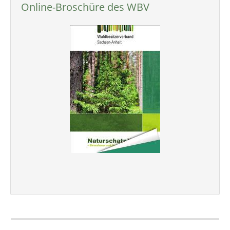
Online-Broschüre des WBV