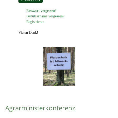
Passwort vergessen?
Benutzername vergessen?
Registrieren
Vielen Dank!
Agrarministerkonferenz