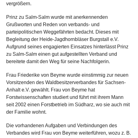
vergrößern.
Prinz zu Salm-Salm wurde mit anerkennenden
Grußworten und Reden von verbands- und
parteipolitischen Weggefährten bedacht. Dieses mit
Begleitung der Heide-Jagdhornbläser Burgstall e.V.
Aufgrund seines engagierten Einsatzes hinterlässt Prinz
zu Salm-Salm einen gut aufgestellten Verband und
bereitete damit den Weg für seine Nachfolgerin.
Frau Friederike von Beyme wurde einstimmig zur neuen
Vorsitzenden des Waldbesitzerverbandes für Sachsen-
Anhalt e.V. gewählt. Frau von Beyme hat
Forstwissenschaften studiert und führt mit ihrem Mann
seit 2002 einen Forstbetrieb im Südharz, wo sie auch mit
der Familie wohnt.
Die vorhandenen Aufgaben und Verbindungen des
Verbandes wird Frau von Beyme weiterführen, wozu z. B.