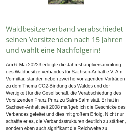
Waldbesitzerverband verabschiedet
seinen Vorsitzenden nach 15 Jahren
und wählt eine Nachfolgerin!
Am 6. Mai 20223 erfolgte die Jahreshauptversammlung
des Waldbesitzerverbandes für Sachsen-Anhalt e.V. Am
Vormittag standen neben zwei hervorragenden Vorträgen
zu dem Thema CO2-Bindung des Waldes und der
Wertigkeit für die Gesellschaft, die Verabschiedung des
Vorsitzenden Franz Prinz zu Salm-Salm statt. Er hat in
Sachsen-Anhalt seit 2008 maßgeblich die Geschicke des
Verbandes geleitet und dies mit großem Erfolg. Nicht nur
schaffte er es, die Verbandsstrukturen deutlich zu stärken,
sondern eben auch signifikant die Reichweite zu