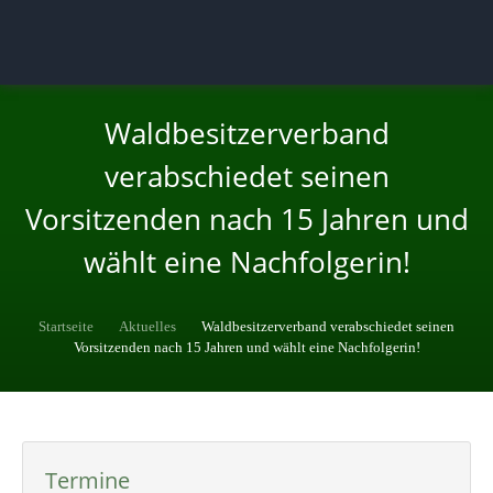
Waldbesitzerverband
verabschiedet seinen
Vorsitzenden nach 15 Jahren und
wählt eine Nachfolgerin!
Startseite
Aktuelles
Waldbesitzerverband verabschiedet seinen
Vorsitzenden nach 15 Jahren und wählt eine Nachfolgerin!
Termine