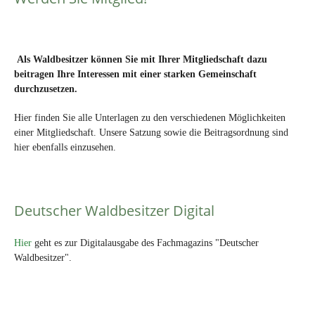
Als Waldbesitzer können Sie mit Ihrer Mitgliedschaft dazu
beitragen Ihre Interessen mit einer starken Gemeinschaft
durchzusetzen.
Hier finden Sie alle Unterlagen zu den verschiedenen Möglichkeiten
einer Mitgliedschaft. Unsere Satzung sowie die Beitragsordnung sind
hier ebenfalls einzusehen.
Deutscher Waldbesitzer Digital
Hier
geht es zur Digitalausgabe des Fachmagazins "Deutscher
Waldbesitzer".