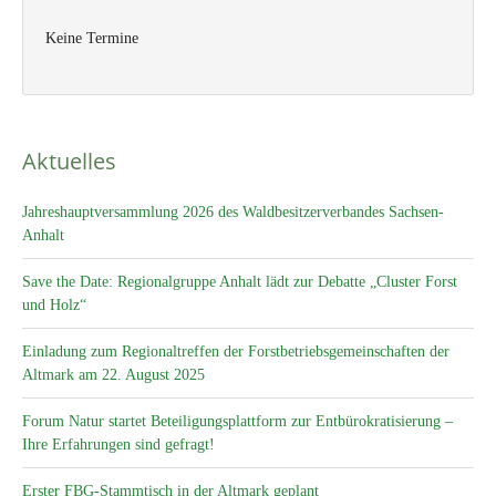
Keine Termine
Aktuelles
Jahreshauptversammlung 2026 des Waldbesitzerverbandes Sachsen-
Anhalt
Save the Date: Regionalgruppe Anhalt lädt zur Debatte „Cluster Forst
und Holz“
Einladung zum Regionaltreffen der Forstbetriebsgemeinschaften der
Altmark am 22. August 2025
Forum Natur startet Beteiligungsplattform zur Entbürokratisierung –
Ihre Erfahrungen sind gefragt!
Erster FBG-Stammtisch in der Altmark geplant