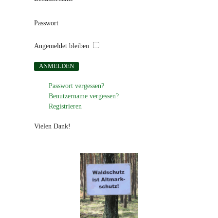
Passwort
Angemeldet bleiben
Passwort vergessen?
Benutzername vergessen?
Registrieren
Vielen Dank!