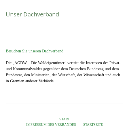
Unser Dachverband
Besuchen Sie unseren Dachverband.
Die „AGDW – Die Waldeigentümer“ vertritt die Interessen des Privat-
und Kommunalwaldes gegenüber dem Deutschen Bundestag und dem
Bundesrat, den Ministerien, der Wirtschaft, der Wissenschaft und auch
in Gremien anderer Verbände.
START
IMPRESSUM DES VERBANDES
STARTSEITE