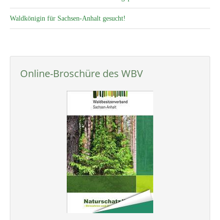
Waldkönigin für Sachsen-Anhalt gesucht!
Online-Broschüre des WBV