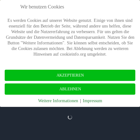
Wir benutzen Cookies
Es werden Cookies auf unserer Website genutzt. Einige von ihnen sind
essenziell für den Betrieb der Seite, während andere uns helfen, diese
Website und die Nutzererfahrung zu verbessern. Für uns gelten die
Grundsätze der Datenvermeidung und Datensparsamkeit. Nutzen Sie den
Button "Weitere Informationen". Sie können selbst entscheiden, ob Sie
die Cookies zulassen möchten. Bei Ablehnung werden zu weiteren
Hinweisen auf cookieinfo.org umgeleitet.
AKZEPTIEREN
ABLEHNEN
Weitere Informationen
|
Impressum