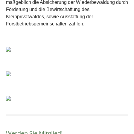
maßgeblich die Absicherung der Wiederbewaldung durch
Förderung und die Bewirtschaftung des
Kleinprivatwaldes, sowie Ausstattung der
Forstbetriebsgemeinschaften zählen.
Werden Sie Mitglied!