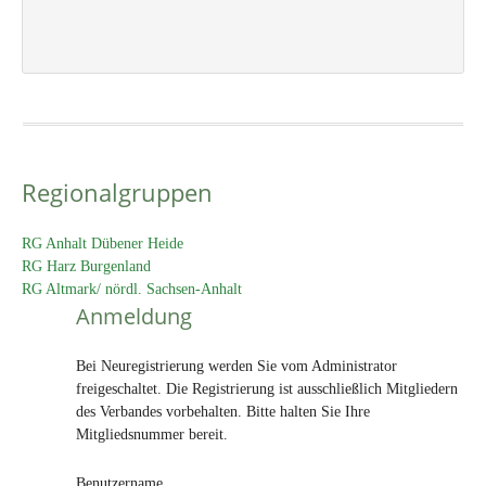
Regionalgruppen
RG Anhalt Dübener Heide
RG Harz Burgenland
RG Altmark/ nördl. Sachsen-Anhalt
Anmeldung
Bei Neuregistrierung werden Sie vom Administrator
freigeschaltet. Die Registrierung ist ausschließlich Mitgliedern
des Verbandes vorbehalten. Bitte halten Sie Ihre
Mitgliedsnummer bereit.
Benutzername