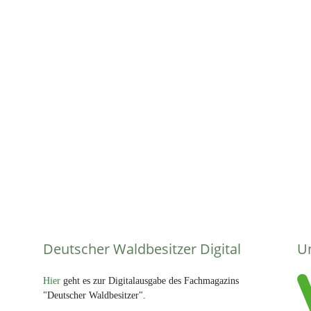
Deutscher Waldbesitzer Digital
U
Hier
geht es zur Digitalausgabe des Fachmagazins
"Deutscher Waldbesitzer".