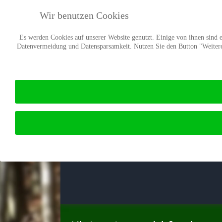
Wir benutzen Cookies
Es werden Cookies auf unserer Website genutzt. Einige von ihnen sind es
Datenvermeidung und Datensparsamkeit. Nutzen Sie den Button "Weitere 