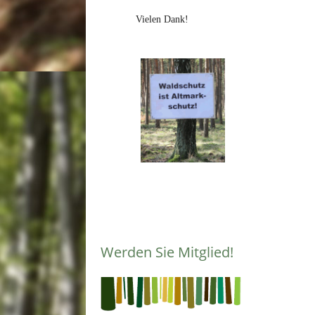
Vielen Dank!
Werden Sie Mitglied!