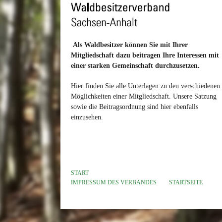
Als Waldbesitzer können Sie mit Ihrer
Mitgliedschaft dazu beitragen Ihre Interessen mit
einer starken Gemeinschaft durchzusetzen.
Hier finden Sie alle Unterlagen zu den verschiedenen
Möglichkeiten einer Mitgliedschaft. Unsere Satzung
sowie die Beitragsordnung sind hier ebenfalls
einzusehen.
START
IMPRESSUM DES VERBANDES
STARTSEITE