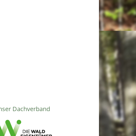
nser Dachverband