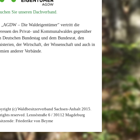
uchen Sie unseren Dachverband.
 „AGDW – Die Waldeigentümer“ vertritt die
eressen des Privat- und Kommunalwaldes gegenüber
 Deutschen Bundestag und dem Bundesrat, den
isterien, der Wirtschaft, der Wissenschaft und auch in
mien anderer Verbände.
yright (c) Waldbesitzerverband Sachsen-Anhalt 2015.
 rights reserved. Lennéstraße 6 / 39112 Magdeburg
sitzende: Friederike von Beyme